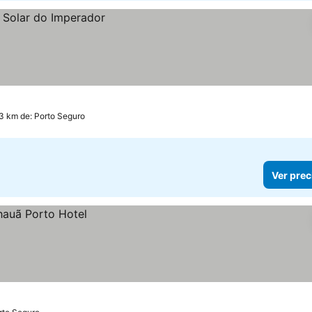
.3 km de: Porto Seguro
Ver prec