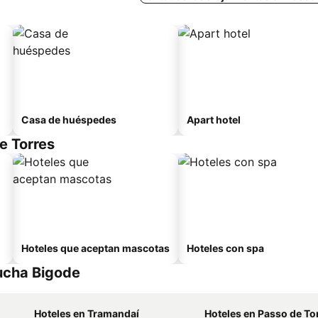
Casa de huéspedes
Apart hotel
e Torres
Hoteles que aceptan mascotas
Hoteles con spa
ucha Bigode
Hoteles en Tramandaí
Hoteles en Passo de To