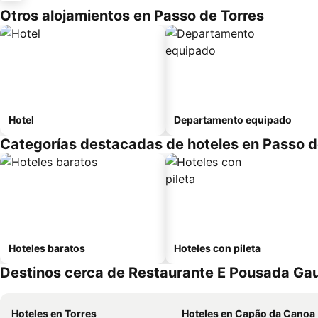
Otros alojamientos en Passo de Torres
Hotel
Departamento equipado
Categorías destacadas de hoteles en Passo d
Hoteles baratos
Hoteles con pileta
Destinos cerca de Restaurante E Pousada Ga
Hoteles en Torres
Hoteles en Capão da Canoa