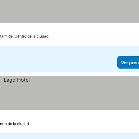
0 km de: Centro de la ciudad
Ver prec
ntro de la ciudad