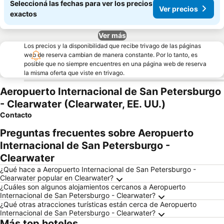
Seleccioná las fechas para ver los precios
Ver precios
exactos
Ver más
Los precios y la disponibilidad que recibe trivago de las páginas
web de reserva cambian de manera constante. Por lo tanto, es
posible que no siempre encuentres en una página web de reserva
la misma oferta que viste en trivago.
Aeropuerto Internacional de San Petersburgo
- Clearwater (Clearwater, EE. UU.)
Contacto
Preguntas frecuentes sobre Aeropuerto
Internacional de San Petersburgo -
Clearwater
¿Qué hace a Aeropuerto Internacional de San Petersburgo -
Clearwater popular en Clearwater?
¿Cuáles son algunos alojamientos cercanos a Aeropuerto
Internacional de San Petersburgo - Clearwater?
¿Qué otras atracciones turísticas están cerca de Aeropuerto
Internacional de San Petersburgo - Clearwater?
Más top hoteles