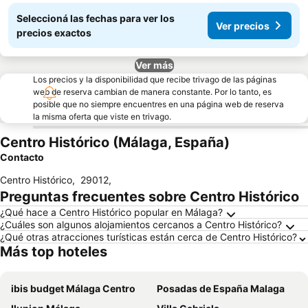
Seleccioná las fechas para ver los
Ver precios
precios exactos
Ver más
Los precios y la disponibilidad que recibe trivago de las páginas
web de reserva cambian de manera constante. Por lo tanto, es
posible que no siempre encuentres en una página web de reserva
la misma oferta que viste en trivago.
Centro Histórico (Málaga, España)
Contacto
Centro Histórico
,
29012
,
Preguntas frecuentes sobre Centro Histórico
¿Qué hace a Centro Histórico popular en Málaga?
¿Cuáles son algunos alojamientos cercanos a Centro Histórico?
¿Qué otras atracciones turísticas están cerca de Centro Histórico?
Más top hoteles
ibis budget Málaga Centro
Posadas de España Malaga