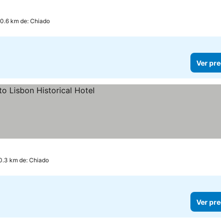
 0.6 km de: Chiado
Ver pre
0.3 km de: Chiado
Ver pre