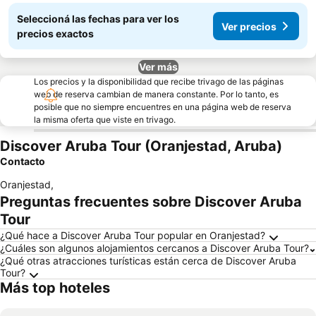
Seleccioná las fechas para ver los
Ver precios
precios exactos
Ver más
Los precios y la disponibilidad que recibe trivago de las páginas
web de reserva cambian de manera constante. Por lo tanto, es
posible que no siempre encuentres en una página web de reserva
la misma oferta que viste en trivago.
Discover Aruba Tour (Oranjestad, Aruba)
Contacto
Oranjestad
,
Preguntas frecuentes sobre Discover Aruba
Tour
¿Qué hace a Discover Aruba Tour popular en Oranjestad?
¿Cuáles son algunos alojamientos cercanos a Discover Aruba Tour?
¿Qué otras atracciones turísticas están cerca de Discover Aruba
Tour?
Más top hoteles