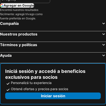
Agregar en Google
Encontrá nuestros resultados
fácilmente: agregá trivago como
fuente preferida en Google.
Compañía
Nuestros productos
Términos y políticas
Ayuda
Iniciá sesión y accedé a beneficios
exclusivos para socios
Personalizá tu experiencia
Obtené ofertas y precios para socios
Iniciar sesión