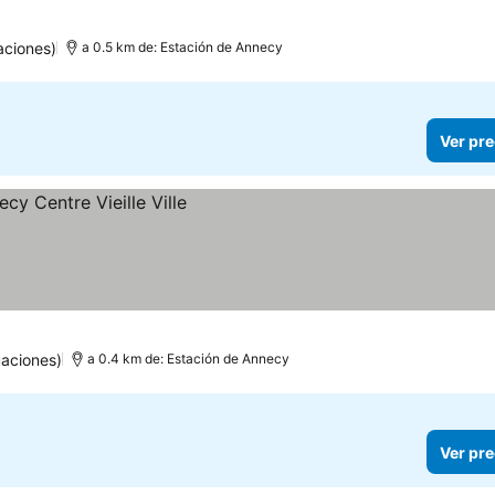
aciones)
a 0.5 km de: Estación de Annecy
Ver pre
aciones)
a 0.4 km de: Estación de Annecy
Ver pre