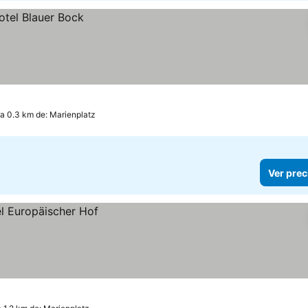
a 0.3 km de: Marienplatz
Ver prec