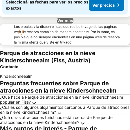
Seleccioná las fechas para ver los precios
Ver precios
exactos
Ver más
Los precios y la disponibilidad que recibe trivago de las páginas
web de reserva cambian de manera constante. Por lo tanto, es
posible que no siempre encuentres en una página web de reserva
la misma oferta que viste en trivago.
Parque de atracciones en la nieve
Kinderschneealm (Fiss, Austria)
Contacto
Kinderschneealm
,
Preguntas frecuentes sobre Parque de
atracciones en la nieve Kinderschneealm
¿Qué hace a Parque de atracciones en la nieve Kinderschneealm
popular en Fiss?
¿Cuáles son algunos alojamientos cercanos a Parque de atracciones
en la nieve Kinderschneealm?
¿Qué otras atracciones turísticas están cerca de Parque de
atracciones en la nieve Kinderschneealm?
Más puntos de interés - Parque de