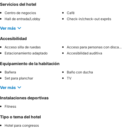
Servicios del hotel
Centro de negocios
Café
Hall de entrada/Lobby
Check-in/check-out exprés
Ver más
Accesibilidad
Acceso silla de ruedas
Acceso para personas con discapacidad
Estacionamiento adaptado
Accesibilidad auditiva
Equipamiento de la habitación
Bañera
Baño con ducha
Set para planchar
TV
Ver más
Instalaciones deportivas
Fitness
Tipo o tema del hotel
Hotel para congresos