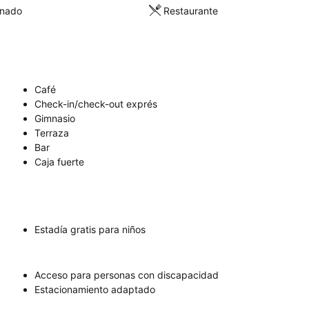
onado
Restaurante
Café
Check-in/check-out exprés
Gimnasio
Terraza
Bar
Caja fuerte
Estadía gratis para niños
Acceso para personas con discapacidad
Estacionamiento adaptado