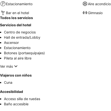
Estacionamiento
Aire acondici
Bar en el hotel
Gimnasio
Todos los servicios
Servicios del hotel
Centro de negocios
Hall de entrada/Lobby
Ascensor
Estacionamiento
Botones (portaequipajes)
Pileta al aire libre
Ver más
Viajeros con niños
Cuna
Accesibilidad
Acceso silla de ruedas
Baño accesible