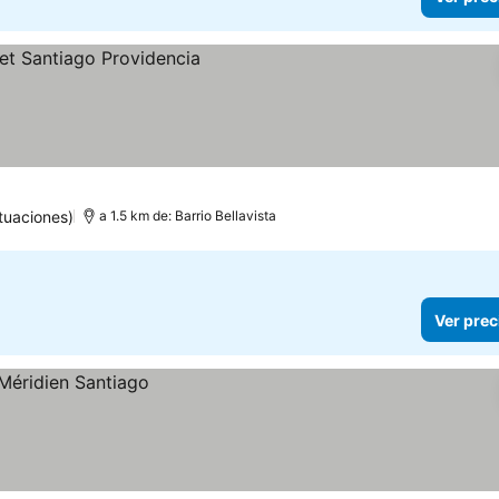
tuaciones)
a 1.5 km de: Barrio Bellavista
Ver prec