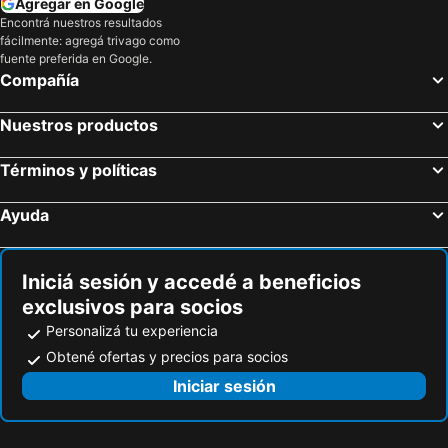
Agregar en Google
Encontrá nuestros resultados
fácilmente: agregá trivago como
fuente preferida en Google.
Compañía
Nuestros productos
Términos y políticas
Ayuda
Iniciá sesión y accedé a beneficios
exclusivos para socios
Personalizá tu experiencia
Obtené ofertas y precios para socios
Iniciar sesión