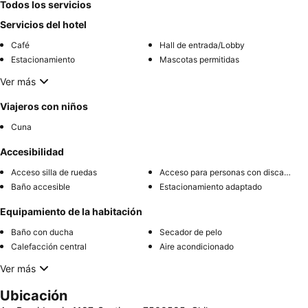
Todos los servicios
Servicios del hotel
Café
Hall de entrada/Lobby
Estacionamiento
Mascotas permitidas
Ver más
Viajeros con niños
Cuna
Accesibilidad
Acceso silla de ruedas
Acceso para personas con discapacidad
Baño accesible
Estacionamiento adaptado
Equipamiento de la habitación
Baño con ducha
Secador de pelo
Calefacción central
Aire acondicionado
Ver más
Ubicación