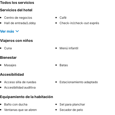
Todos los servicios
Servicios del hotel
Centro de negocios
Café
Hall de entrada/Lobby
Check-in/check-out exprés
Ver más
Viajeros con niños
Cuna
Menú infantil
Bienestar
Masajes
Batas
Accesibilidad
Acceso silla de ruedas
Estacionamiento adaptado
Accesibilidad auditiva
Equipamiento de la habitación
Baño con ducha
Set para planchar
Ventanas que se abren
Secador de pelo