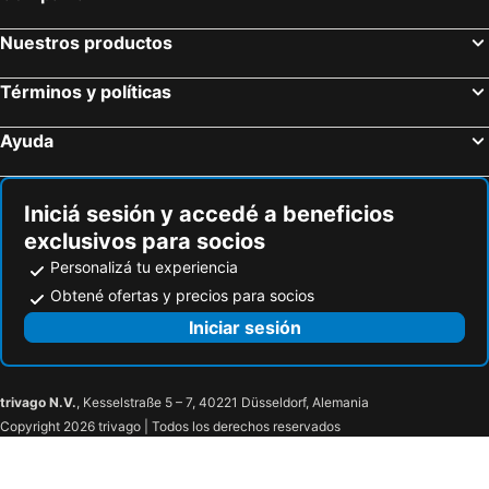
Nuestros productos
Términos y políticas
Ayuda
Iniciá sesión y accedé a beneficios
exclusivos para socios
Personalizá tu experiencia
Obtené ofertas y precios para socios
Iniciar sesión
trivago N.V.
, Kesselstraße 5 – 7, 40221 Düsseldorf, Alemania
Copyright 2026 trivago | Todos los derechos reservados