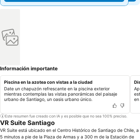
Información importante
Piscina en la azotea con vistas a la ciudad
Di
Date un chapuzón refrescante en la piscina exterior
Ap
mientras contemplas las vistas panorámicas del paisaje
es
urbano de Santiago, un oasis urbano único.
en
Este resumen fue creado con IA y es posible que no sea 100% preciso.
VR Suite Santiago
VR Suite está ubicado en el Centro Histórico de Santiago de Chile, a
5 minutos a pie de la Plaza de Armas y a 300 m de la Estación de