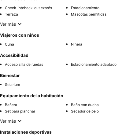
Check-in/check-out exprés
Estacionamiento
Terraza
Mascotas permitidas
Ver más
Viajeros con niños
Cuna
Niñera
Accesibilidad
Acceso silla de ruedas
Estacionamiento adaptado
Bienestar
Solarium
Equipamiento de la habitación
Bañera
Baño con ducha
Set para planchar
Secador de pelo
Ver más
Instalaciones deportivas