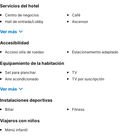
Servicios del hotel
Centro de negocios
Café
Hall de entrada/Lobby
Ascensor
Ver más
Accesibilidad
Acceso silla de ruedas
Estacionamiento adaptado
Equipamiento de la habitación
Set para planchar
TV
Aire acondicionado
TV por suscripción
Ver más
Instalaciones deportivas
Billar
Fitness
Viajeros con niños
Menú infantil