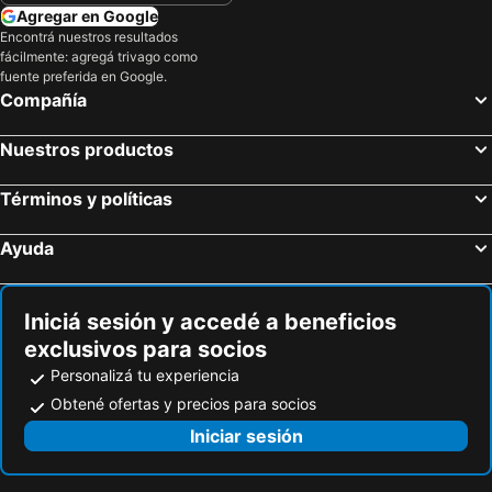
Agregar en Google
Encontrá nuestros resultados
fácilmente: agregá trivago como
fuente preferida en Google.
Compañía
Nuestros productos
Términos y políticas
Ayuda
Iniciá sesión y accedé a beneficios
exclusivos para socios
Personalizá tu experiencia
Obtené ofertas y precios para socios
Iniciar sesión