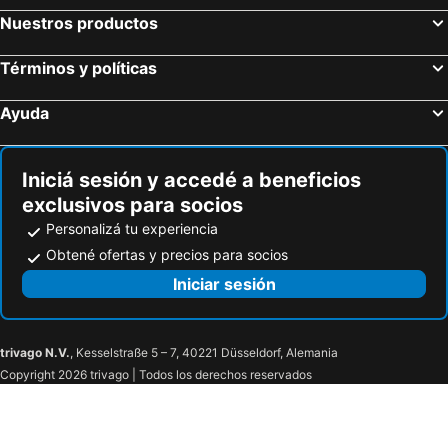
Nuestros productos
Términos y políticas
Ayuda
Iniciá sesión y accedé a beneficios
exclusivos para socios
Personalizá tu experiencia
Obtené ofertas y precios para socios
Iniciar sesión
trivago N.V.
, Kesselstraße 5 – 7, 40221 Düsseldorf, Alemania
Copyright 2026 trivago | Todos los derechos reservados