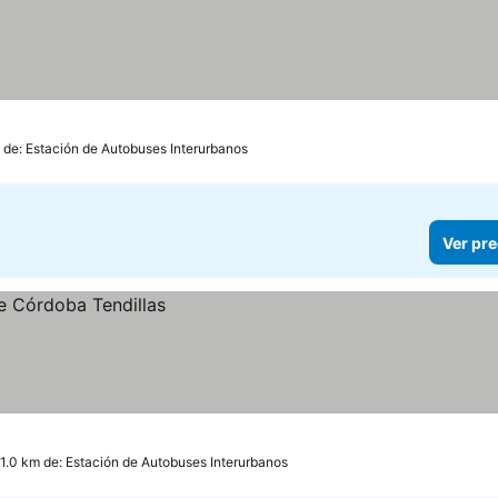
 de: Estación de Autobuses Interurbanos
Ver pre
 1.0 km de: Estación de Autobuses Interurbanos