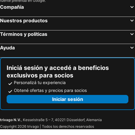
fuente preferida en Google.
Compañía
Nuestros productos
Términos y políticas
Ayuda
Iniciá sesión y accedé a beneficios
exclusivos para socios
Personalizá tu experiencia
Obtené ofertas y precios para socios
Iniciar sesión
trivago N.V.
, Kesselstraße 5 – 7, 40221 Düsseldorf, Alemania
Copyright 2026 trivago | Todos los derechos reservados