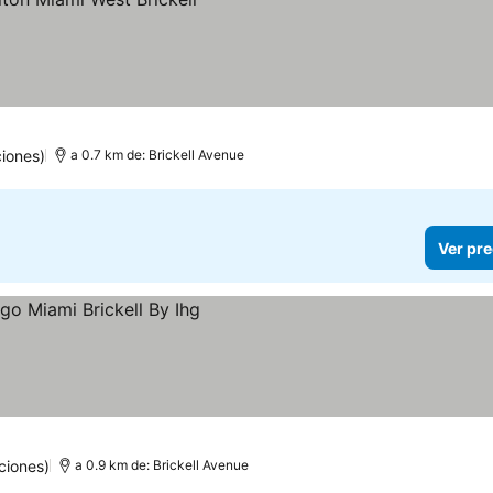
iones)
a 0.7 km de: Brickell Avenue
Ver pre
ciones)
a 0.9 km de: Brickell Avenue