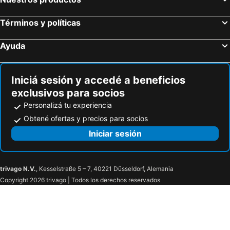
Términos y políticas
Ayuda
Iniciá sesión y accedé a beneficios
exclusivos para socios
Personalizá tu experiencia
Obtené ofertas y precios para socios
Iniciar sesión
trivago N.V.
, Kesselstraße 5 – 7, 40221 Düsseldorf, Alemania
Copyright 2026 trivago | Todos los derechos reservados