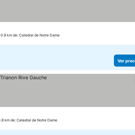
 0.8 km de: Catedral de Notre Dame
Ver prec
0.8 km de: Catedral de Notre Dame