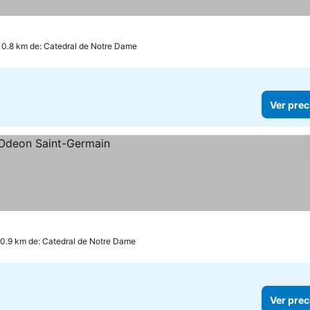
 0.8 km de: Catedral de Notre Dame
Ver prec
 0.9 km de: Catedral de Notre Dame
Ver prec