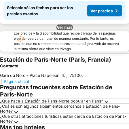
Seleccioná las fechas para ver los
Ver precios
precios exactos
Ver más
Los precios y la disponibilidad que recibe trivago de las páginas
web de reserva cambian de manera constante. Por lo tanto, es
posible que no siempre encuentres en una página web de reserva
la misma oferta que viste en trivago.
Estación de París-Norte (París, Francia)
Contacto
Gare du Nord - Place Napoleon III.
,
75100
,
|
Página oficial
Preguntas frecuentes sobre Estación de
París-Norte
¿Qué hace a Estación de París-Norte popular en París?
¿Cuáles son algunos alojamientos cercanos a Estación de París-
Norte?
¿Qué otras atracciones turísticas están cerca de Estación de París-
Norte?
Más top hoteles