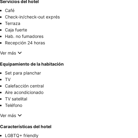
Servicios del hotel
Café
Check-in/check-out exprés
Terraza
Caja fuerte
Hab. no fumadores
Recepción 24 horas
Ver más
Equipamiento de la habitación
Set para planchar
TV
Calefacción central
Aire acondicionado
TV satelital
Teléfono
Ver más
Características del hotel
LGBTQ+ friendly