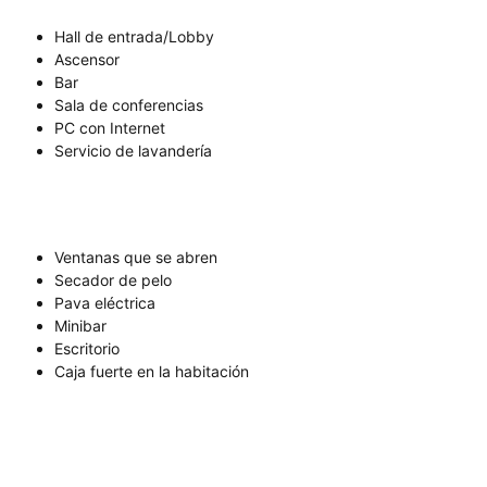
Hall de entrada/Lobby
Ascensor
Bar
Sala de conferencias
PC con Internet
Servicio de lavandería
Ventanas que se abren
Secador de pelo
Pava eléctrica
Minibar
Escritorio
Caja fuerte en la habitación