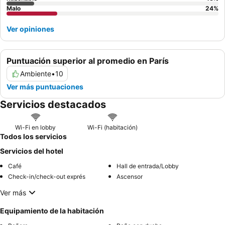
Malo
24
%
Ver opiniones
Puntuación superior al promedio en París
Ambiente
•
10
Ver más puntuaciones
Servicios destacados
Wi-Fi en lobby
Wi-Fi (habitación)
Todos los servicios
Servicios del hotel
Café
Hall de entrada/Lobby
Check-in/check-out exprés
Ascensor
Ver más
Equipamiento de la habitación