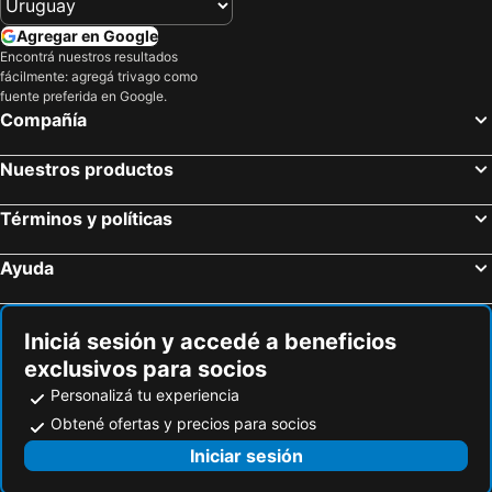
Agregar en Google
Encontrá nuestros resultados
fácilmente: agregá trivago como
fuente preferida en Google.
Compañía
Nuestros productos
Términos y políticas
Ayuda
Iniciá sesión y accedé a beneficios
exclusivos para socios
Personalizá tu experiencia
Obtené ofertas y precios para socios
Iniciar sesión