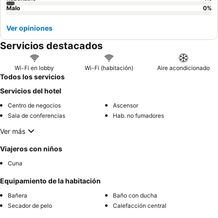
Malo
0
%
Ver opiniones
Servicios destacados
Wi-Fi en lobby
Wi-Fi (habitación)
Aire acondicionado
Todos los servicios
Servicios del hotel
Centro de negocios
Ascensor
Sala de conferencias
Hab. no fumadores
Ver más
Viajeros con niños
Cuna
Equipamiento de la habitación
Bañera
Baño con ducha
Secador de pelo
Calefacción central