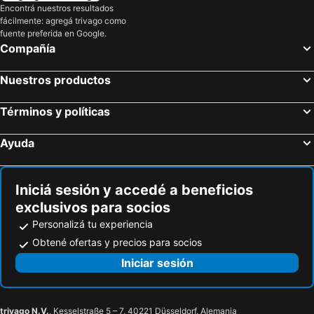
Encontrá nuestros resultados
fácilmente: agregá trivago como
fuente preferida en Google.
Compañía
Nuestros productos
Términos y políticas
Ayuda
Iniciá sesión y accedé a beneficios
exclusivos para socios
Personalizá tu experiencia
Obtené ofertas y precios para socios
Iniciar sesión
trivago N.V.
, Kesselstraße 5 – 7, 40221 Düsseldorf, Alemania