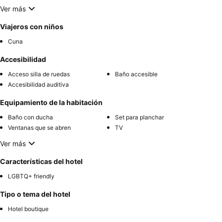
Ver más
Viajeros con niños
Cuna
Accesibilidad
Acceso silla de ruedas
Baño accesible
Accesibilidad auditiva
Equipamiento de la habitación
Baño con ducha
Set para planchar
Ventanas que se abren
TV
Ver más
Características del hotel
LGBTQ+ friendly
Tipo o tema del hotel
Hotel boutique