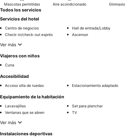
Mascotas permitidas
Aire acondicionado
Gimnasio
Todos los servicios
Servicios del hotel
Centro de negocios
Hall de entrada/Lobby
Check-in/check-out exprés
Ascensor
Ver más
Viajeros con niños
Cuna
Accesibilidad
Acceso silla de ruedas
Estacionamiento adaptado
Equipamiento de la habitación
Lavavajillas
Set para planchar
Ventanas que se abren
TV
Ver más
Instalaciones deportivas