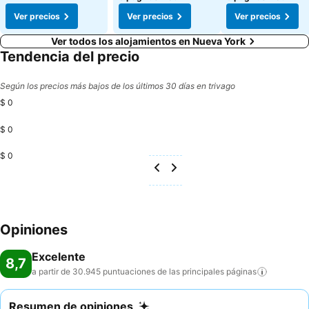
Ver precios
Ver precios
Ver precios
Ver todos los alojamientos en Nueva York
Tendencia del precio
Según los precios más bajos de los últimos 30 días en trivago
$ 0
$ 0
$ 0
Opiniones
Excelente
8,7
a partir de 30.945 puntuaciones de las principales
páginas
Resumen de opiniones