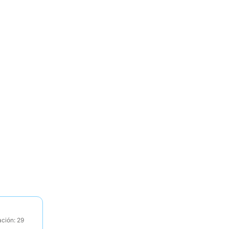
ación: 29