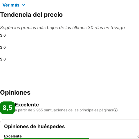
Ver más
Tendencia del precio
Según los precios más bajos de los últimos 30 días en trivago
$ 0
$ 0
$ 0
Opiniones
Excelente
8,5
a partir de 2.955 puntuaciones de las principales
páginas
Opiniones de huéspedes
Excelente