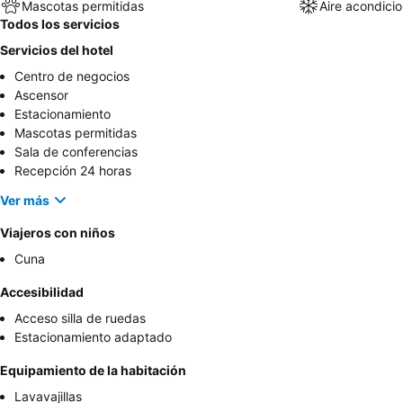
Mascotas permitidas
Aire acondici
Todos los servicios
Servicios del hotel
Centro de negocios
Ascensor
Estacionamiento
Mascotas permitidas
Sala de conferencias
Recepción 24 horas
Ver más
Viajeros con niños
Cuna
Accesibilidad
Acceso silla de ruedas
Estacionamiento adaptado
Equipamiento de la habitación
Lavavajillas