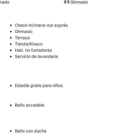
onado
Gimnasio
Check-in/check-out exprés
Gimnasio
Terraza
Tienda/Kiosco
Hab. no fumadores
Servicio de lavandería
Estadía gratis para niños
Baño accesible
Baño con ducha