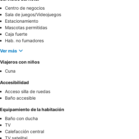
Centro de negocios
Sala de juegos/Videojuegos
Estacionamiento
Mascotas permitidas
Caja fuerte
Hab. no fumadores
Ver más
Viajeros con niños
Cuna
Accesibilidad
Acceso silla de ruedas
Baño accesible
Equipamiento de la habitación
Baño con ducha
TV
Calefacción central
TV satelital