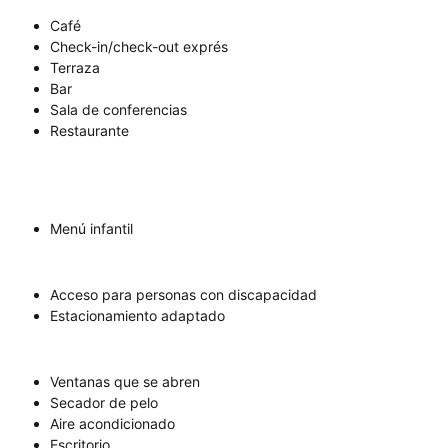
Café
Check-in/check-out exprés
Terraza
Bar
Sala de conferencias
Restaurante
Menú infantil
Acceso para personas con discapacidad
Estacionamiento adaptado
Ventanas que se abren
Secador de pelo
Aire acondicionado
Escritorio