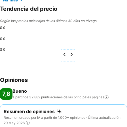
Tendencia del precio
Según los precios más bajos de los últimos 30 días en trivago
$ 0
$ 0
$ 0
Opiniones
Bueno
7,8
a partir de 32.882 puntuaciones de las principales
páginas
Resumen de opiniones
Resumen creado por IA a partir de 1.000+ opiniones · Última actualización:
29 May 2026