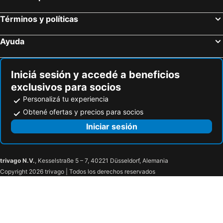
Términos y políticas
Ayuda
Iniciá sesión y accedé a beneficios
exclusivos para socios
Personalizá tu experiencia
Obtené ofertas y precios para socios
Iniciar sesión
trivago N.V.
, Kesselstraße 5 – 7, 40221 Düsseldorf, Alemania
Copyright 2026 trivago | Todos los derechos reservados