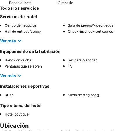
Bar en el hotel
Gimnasio
Todos los servicios
Servicios del hotel
Centro de negocios
Sala de juegos/Videojuegos
Hall de entrada/Lobby
Check-in/check-out exprés
Ver más
Equipamiento de la habitación
Baño con ducha
Set para planchar
Ventanas que se abren
TV
Ver más
Instalaciones deportivas
Billar
Mesa de ping pong
Tipo o tema del hotel
Hotel boutique
Ubicación