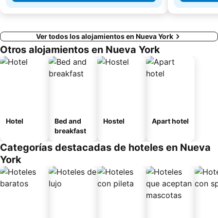
Ver todos los alojamientos en Nueva York
Otros alojamientos en Nueva York
Hotel
Bed and
Hostel
Apart hotel
breakfast
Categorías destacadas de hoteles en Nueva
York