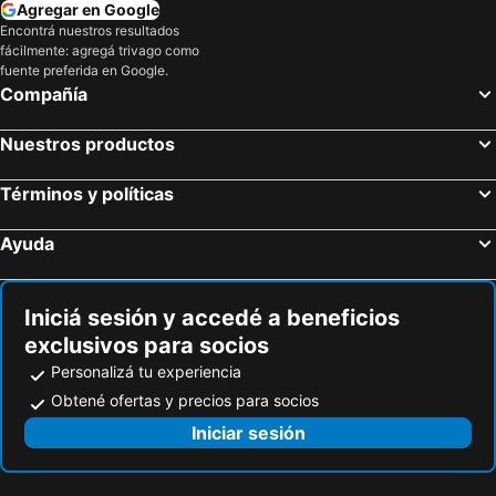
Agregar en Google
Encontrá nuestros resultados
fácilmente: agregá trivago como
fuente preferida en Google.
Compañía
Nuestros productos
Términos y políticas
Ayuda
Iniciá sesión y accedé a beneficios
exclusivos para socios
Personalizá tu experiencia
Obtené ofertas y precios para socios
Iniciar sesión