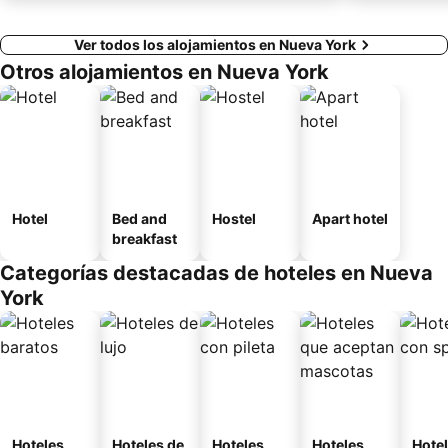
Ver todos los alojamientos en Nueva York
Otros alojamientos en Nueva York
Hotel
Bed and
Hostel
Apart hotel
breakfast
Categorías destacadas de hoteles en Nueva
York
Hoteles
Hoteles de
Hoteles
Hoteles
Hote