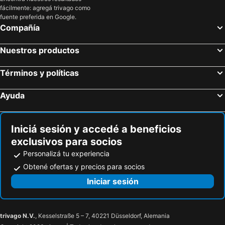
fácilmente: agregá trivago como
fuente preferida en Google.
Compañía
Nuestros productos
Términos y políticas
Ayuda
Iniciá sesión y accedé a beneficios
exclusivos para socios
Personalizá tu experiencia
Obtené ofertas y precios para socios
Iniciar sesión
trivago N.V.
, Kesselstraße 5 – 7, 40221 Düsseldorf, Alemania