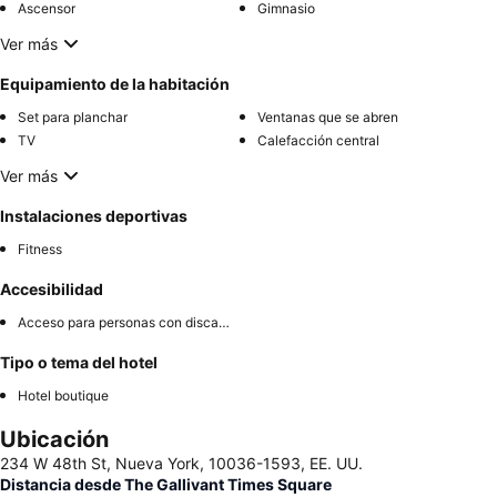
Ascensor
Gimnasio
Ver más
Equipamiento de la habitación
Set para planchar
Ventanas que se abren
TV
Calefacción central
Ver más
Instalaciones deportivas
Fitness
Accesibilidad
Acceso para personas con discapacidad
Tipo o tema del hotel
Hotel boutique
Ubicación
234 W 48th St, Nueva York, 10036-1593, EE. UU.
Distancia desde The Gallivant Times Square